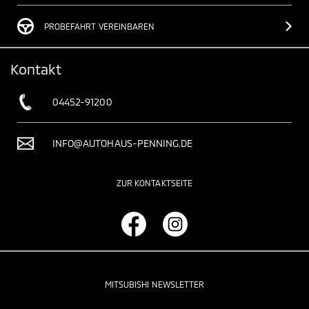
PROBEFAHRT VEREINBAREN
Kontakt
04452-91200
INFO@AUTOHAUS-PENNING.DE
ZUR KONTAKTSEITE
MITSUBISHI NEWSLETTER